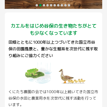
カエルをはじめ谷保の生き物たちが
とて
も少なくなっています
田畑とともに1000年以上つづいてきた国立市谷
保の田園風景と、豊かな生態系を次世代に残す取
り組みにご協力ください
くにたち農園の会では1000年以上続いてきた国立市
谷保の水田と農業用水を次世代に残す活動を行って
います。