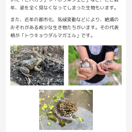
年、姿を全く見なくなってしまった生物もいます。
また、近年の都市化、気候変動などにより、絶滅の
おそれがある希少な生き物たちがいます。その代表
格が「トウキョウダルマガエル」です。