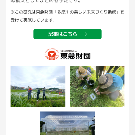
際論文としてまとめる予定です。
※この研究は東急財団「多摩川の美しい未来づくり助成」を
受けて実施しています。
記事はこちら