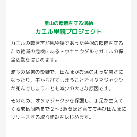
里山の環境を守る活動
カエル里親プロジェクト
カエルの鳴き声が風物詩であった谷保の環境を守る
ため絶滅の危機にあるトウキョウダルマガエルの保
全活動をはじめます。
昨今の猛暑の影響で、田んぼがお湯のような暑さに
なったり、干からびてしまうことでオタマジャクシ
が死んでしまうことも減少の大きな原因です。
そのため、オタマジャクシを保護し、手足が生えて
くる成長段階まで２～3週間ほど育てて再び田んぼに
リリースする取り組みをはじめます。