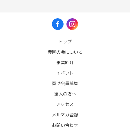
トップ
農園の会について
事業紹介
イベント
賛助会員募集
法人の方へ
アクセス
メルマガ登録
お問い合わせ