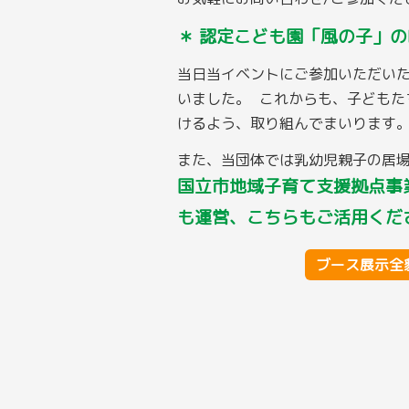
＊ 認定こども園「風の子」の
当日当イベントにご参加いただい
いました。 これからも、子どもた
けるよう、取り組んでまいります
また、当団体では乳幼児親子の居
国立市地域子育て支援拠点事
も運営、こちらもご活用くだ
ブース展示全貌