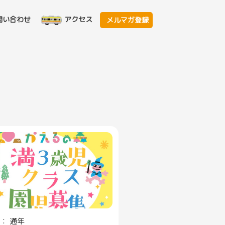
問い合わせ
アクセス
メルマガ登録
： 通年