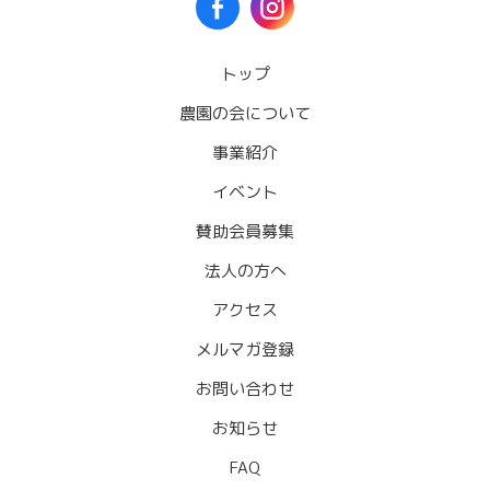
トップ
農園の会について
事業紹介
イベント
賛助会員募集
法人の方へ
アクセス
メルマガ登録
お問い合わせ
お知らせ
FAQ