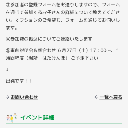
③参加者の登録フォームをお送りしますので、フォーム
を通じて参加するお子さんの詳細について教えてくださ
い。オプションのご希望も、フォームを通じてお伺いし
ます。
④参加費の振込についてご連絡いたします
⑤事前説明会＆顔合わせ ６月27日（土）17：00～、１
時間程度（場所：はたけんぼ） ご予定下さい
↓
出発です！！
お問い合わせ
一覧へ戻る
イベント詳細