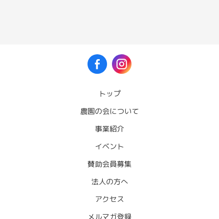
トップ
農園の会について
事業紹介
イベント
賛助会員募集
法人の方へ
アクセス
メルマガ登録