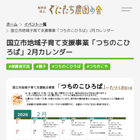
ホーム
イベント一覧
国立市地域子育て支援事業「つちのこひろば」2月カレンダー
国立市地域子育て支援事業「つちのこひ
ろば」2月カレンダー
保護者交流
親子
つちのこひろば
つちのこや