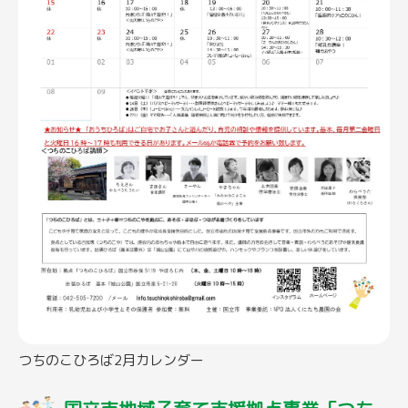
つちのこひろば2月カレンダー