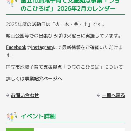
国立市地域子育て支援拠点事業「つち
のこひろば」 2026年2月カレンダー
2025年度の活動日は「火・木・金・土」です。
城山公園等での出張ひろばは火曜日に実施しています。
Facebook
や
Instagram
にて最新情報をご確認いただけま
す。
国立市地域子育て支援拠点「つちのこひろば」について
詳しくは
事業紹介ページへ
お問い合わせ
一覧へ戻る
イベント詳細