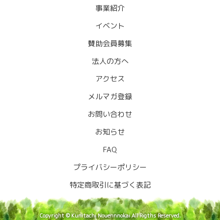
事業紹介
イベント
賛助会員募集
法人の方へ
アクセス
メルマガ登録
お問い合わせ
お知らせ
FAQ
プライバシーポリシー
特定商取引に基づく表記
Copyright © Kunitachi Nouennnokai All Rigths Reserved.