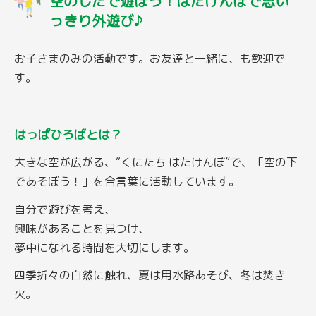
空のしたで遊ぼう！はたけんぼで思い
っきり外遊び♪
お子さまのみの活動です。お友達と一緒に、も歓迎で
す。
はっぱひろばとは？
大きな空が広がる、“くにたち はたけんぼ”で、「空の下
であそぼう！」を合言葉に活動しています。
自分で遊びを考え、
興味があることを見つけ、
夢中になれる時間を大切にします。
四季折々の自然に触れ、夏は用水路あそび、冬は焚き
火。