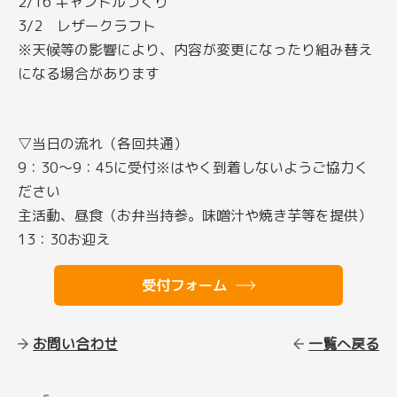
2/16 キャンドルづくり
3/2 レザークラフト
※天候等の影響により、内容が変更になったり組み替え
になる場合があります
▽当日の流れ（各回共通）
9：30～9：45に受付※はやく到着しないようご協力く
ださい
主活動、昼食（お弁当持参。味噌汁や焼き芋等を提供）
13：30お迎え
受付フォーム
お問い合わせ
一覧へ戻る