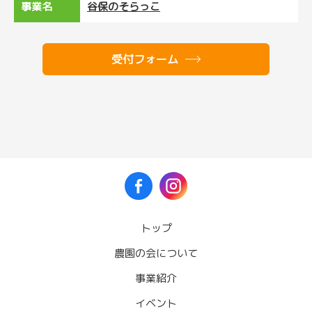
事業名
谷保のそらっこ
受付フォーム
トップ
農園の会について
事業紹介
イベント