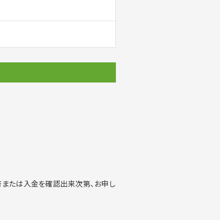
済または入金を確認出来次第、お申し