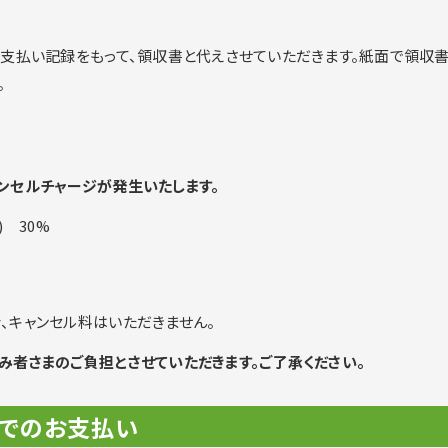
の支払い記録をもって、領収書と代えさせていただきます。紙面で領収
。
ンセルチャージが発生いたします。
5) 30%
、キャンセル料はいただきません。
み者さまのご負担とさせていただきます。ご了承ください。
済でのお支払い