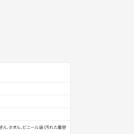
替え、タオル、ビニール袋（汚れた着替