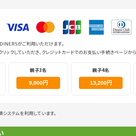
MEX・DINERSがご利用いただけます。
クリックしていただき、クレジットカードでのお支払い手続きページから
親子3名
親子4名
決済システムを利用しています。
い