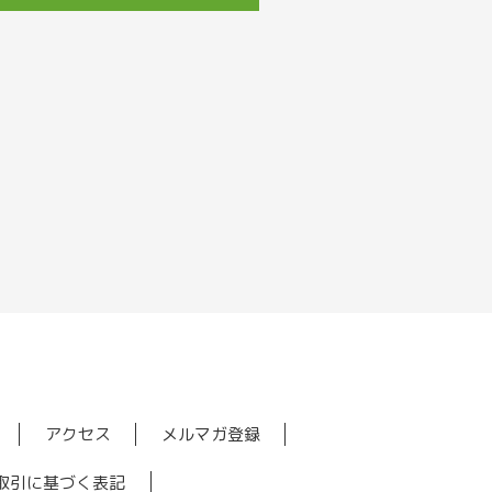
アクセス
メルマガ登録
取引に基づく表記