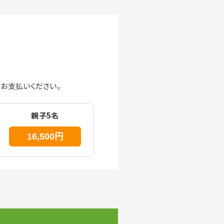
お支払いください。
親子5名