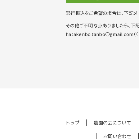
銀行振込をご希望の場合は、下記メ
その他ご不明な点ありましたら、下記
hatakenbo.tanbo〇gmail.
トップ
農園の会について
お問い合わせ