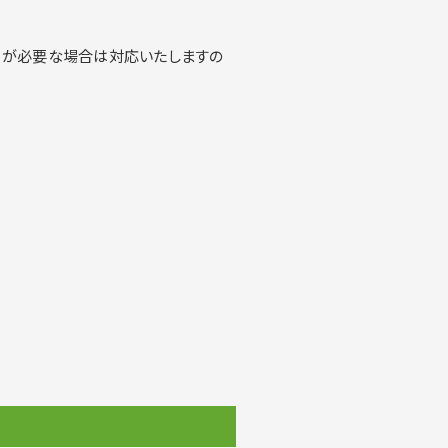
書が必要な場合は対応いたしますの