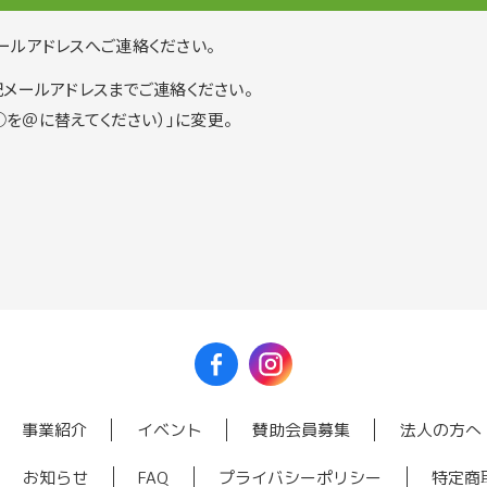
ールアドレスへご連絡ください。
メールアドレスまでご連絡ください。
com（○を＠に替えてください）」に変更。
事業紹介
イベント
賛助会員募集
法人の方へ
お知らせ
FAQ
プライバシーポリシー
特定商