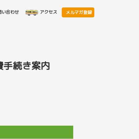
問い合わせ
アクセス
メルマガ登録
費手続き案内