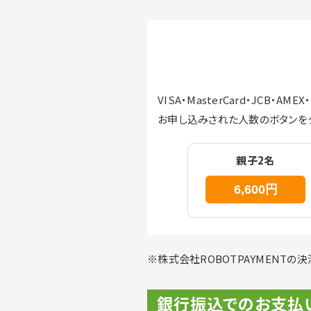
VISA・MasterCard・JCB・A
お申し込みされた人数のボタンを
親子2名
※株式会社ROBOTPAYMENTの
銀行振込でのお支払