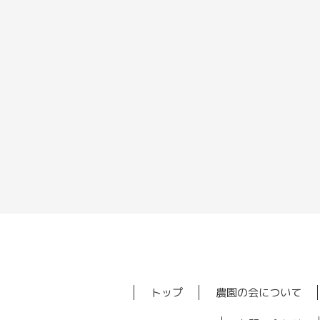
トップ
農園の会について