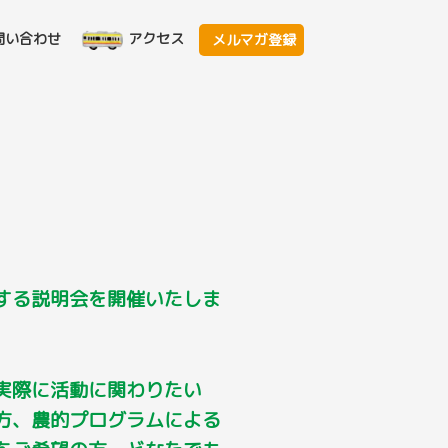
問い合わせ
アクセス
メルマガ登録
する説明会を開催いたしま
実際に活動に関わりたい
方、農的プログラムによる