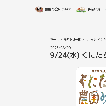
農園の会について
事業紹介
ホーム
お知らせ一覧
9/24(水) 
2025/08/20
9/24(水) く