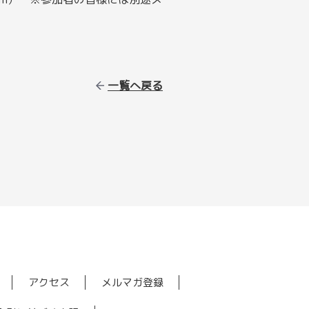
一覧へ戻る
アクセス
メルマガ登録