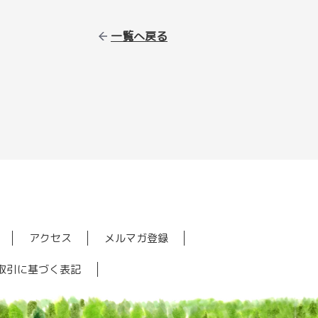
一覧へ戻る
アクセス
メルマガ登録
取引に基づく表記