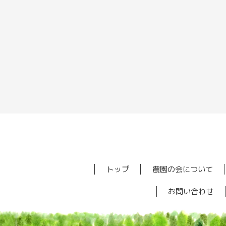
トップ
農園の会について
お問い合わせ