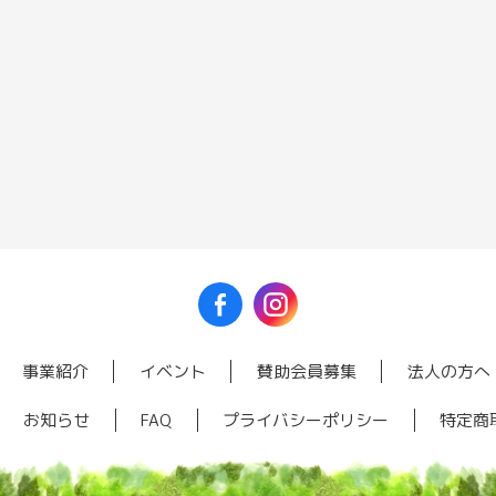
事業紹介
イベント
賛助会員募集
法人の方へ
お知らせ
FAQ
プライバシーポリシー
特定商