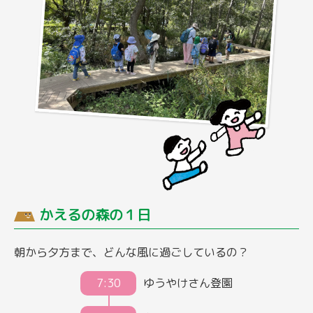
かえるの森の１日
朝から夕方まで、どんな風に過ごしているの？
7:30
ゆうやけさん登園