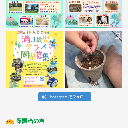
Instagram でフォロー
保護者の声