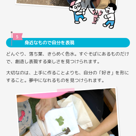
身近なもので自分を表現
どんぐり、落ち葉、きらめく色水。すぐそばにあるものだけ
で、創造し表現する楽しさを見つけられます。
大切なのは、上手に作ることよりも、自分の「好き」を形に
すること。夢中になれるものを見つけられます。