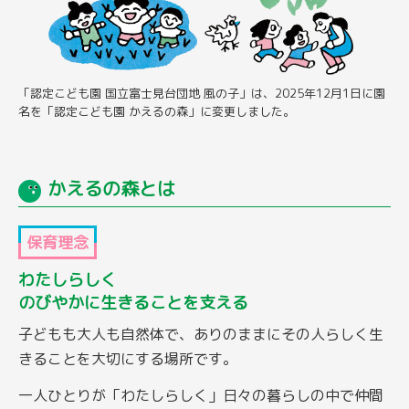
「認定こども園 国立富士見台団地 風の子」は、2025年12月1日に園
名を「認定こども園 かえるの森」に変更しました。
かえるの森とは
保育理念
わたしらしく
のびやかに生きることを支える
子どもも大人も自然体で、ありのままにその人らしく生
きることを大切にする場所です。
一人ひとりが「わたしらしく」日々の暮らしの中で仲間