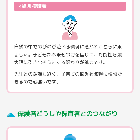
4歳児 保護者
自然の中でのびのび遊べる環境に惹かれこちらに来
ました。子どもが本来もつ力を信じて、可能性を最
大限に引き出そうとする関わりが魅力です。
先生との距離も近く、子育ての悩みを気軽に相談で
きるので心強いです。
保護者どうしや保育者とのつながり