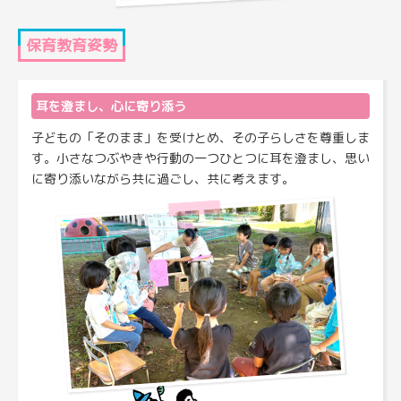
保育教育姿勢
耳を澄まし、心に寄り添う
子どもの「そのまま」を受けとめ、その子らしさを尊重しま
す。小さなつぶやきや行動の一つひとつに耳を澄まし、思い
に寄り添いながら共に過ごし、共に考えます。