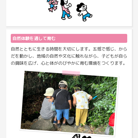
自然体験を通して育む
自然とともに生きる時間を大切にします。五感で感じ、から
だを動かし、地域の自然や文化に触れながら、子どもが自ら
の興味を広げ、心と体がのびやかに育む環境をつくります。