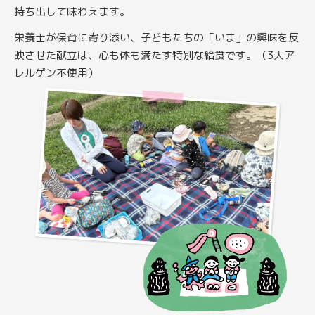
持ち出して味わえます。
栄養士が保育に寄り添い、子どもたちの「いま」の興味を反
映させた献立は、心も体も満たす特別な給食です。（3大ア
レルゲン不使用）