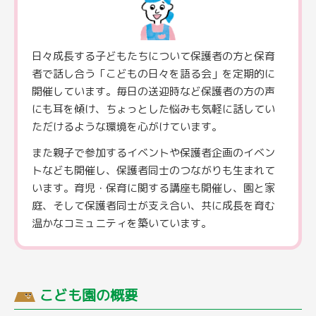
日々成長する子どもたちについて保護者の方と保育
者で話し合う「こどもの日々を語る会」を定期的に
開催しています。毎日の送迎時など保護者の方の声
にも耳を傾け、ちょっとした悩みも気軽に話してい
ただけるような環境を心がけています。
また親子で参加するイベントや保護者企画のイベン
トなども開催し、保護者同士のつながりも生まれて
います。育児・保育に関する講座も開催し、園と家
庭、そして保護者同士が支え合い、共に成長を育む
温かなコミュニティを築いています。
こども園の概要