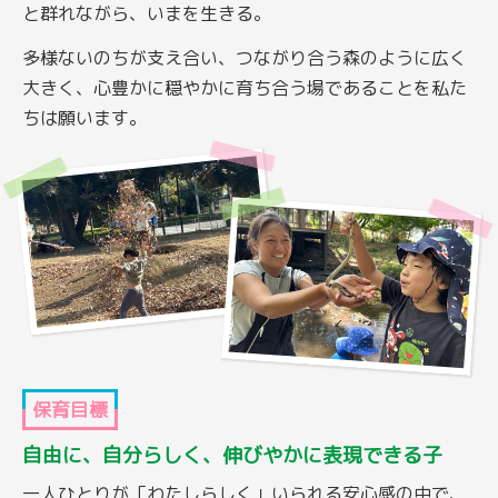
と群れながら、いまを生きる。
多様ないのちが支え合い、つながり合う森のように広く
大きく、心豊かに穏やかに育ち合う場であることを私た
ちは願います。
保育目標
自由に、自分らしく、伸びやかに表現できる子
一人ひとりが「わたしらしく」いられる安心感の中で、