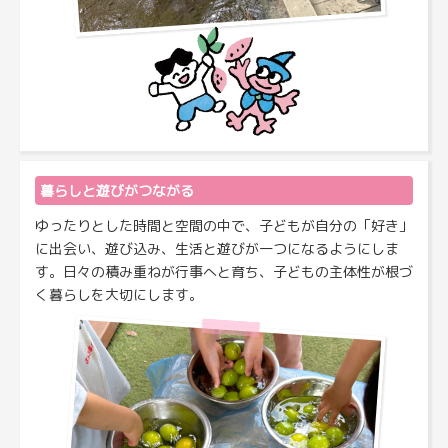
暮らしと遊びがつながる
ゆったりとした時間と空間の中で、子どもが自分の「好き」
に出会い、遊び込み、生活と遊びが一つになるようにしま
す。日々の積み重ねが行事へと育ち、子どもの主体性が根づ
く暮らしを大切にします。