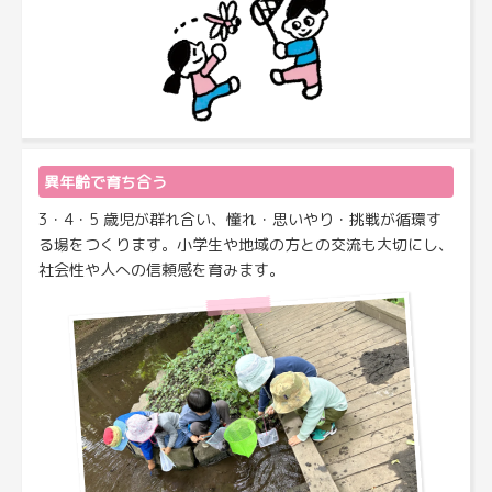
異年齢で育ち合う
3・4・5 歳児が群れ合い、憧れ・思いやり・挑戦が循環す
る場をつくります。小学生や地域の方との交流も大切にし、
社会性や人への信頼感を育みます。