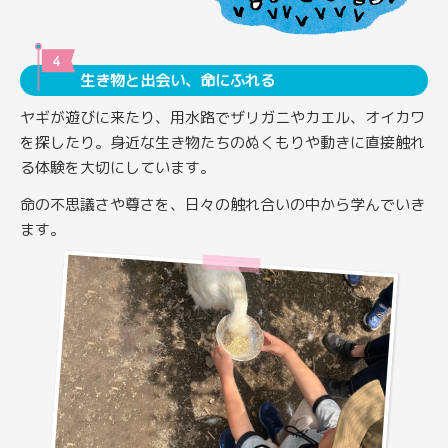
生き物と出会い、命にふれる
ヤギが遊びに来たり、用水路でザリガニやカエル、オイカワ
を探したり。身近な生き物たちのぬくもりや動きに直接触れ
る体験を大切にしています。
命の不思議さや尊さを、日々の触れ合いの中から学んでいき
ます。