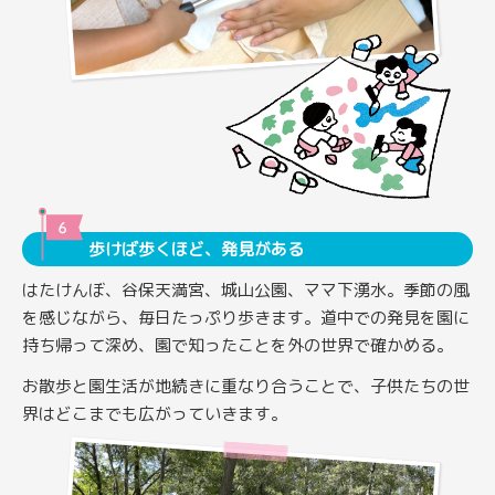
歩けば歩くほど、発見がある
はたけんぼ、谷保天満宮、城山公園、ママ下湧水。季節の風
を感じながら、毎日たっぷり歩きます。道中での発見を園に
持ち帰って深め、園で知ったことを外の世界で確かめる。
お散歩と園生活が地続きに重なり合うことで、子供たちの世
界はどこまでも広がっていきます。