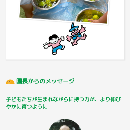
園長からのメッセージ
子どもたちが生まれながらに持つ力が、より伸び
やかに育つように