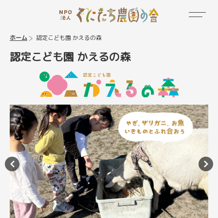
ホーム
認定こども園 かえるの森
認定こども園 かえるの森