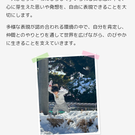
心に芽生えた思いや発想を、自由に表現できることを大
切にします。
多様な表現が認め合われる環境の中で、自分を肯定し、
仲間とのやりとりを通して世界を広げながら、のびやか
に生きることを支えていきます。