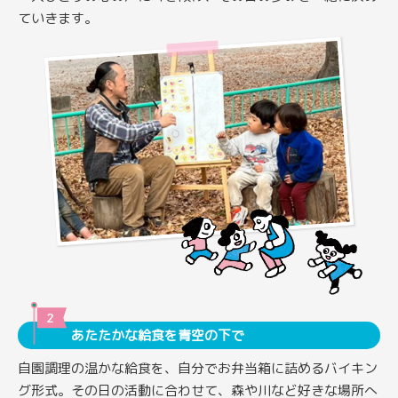
ていきます。
あたたかな給食を青空の下で
自園調理の温かな給食を、自分でお弁当箱に詰めるバイキン
グ形式。その日の活動に合わせて、森や川など好きな場所へ