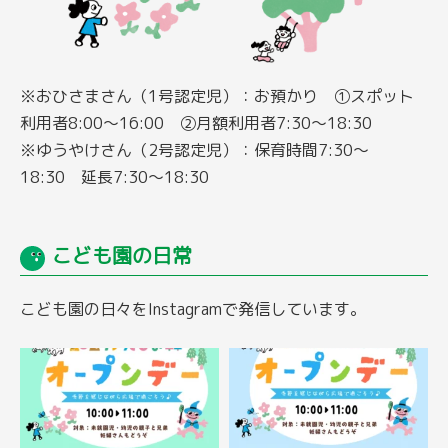
※おひさまさん（1号認定児）：お預かり ①スポット
利用者8:00～16:00 ②月額利用者7:30～18:30
※ゆうやけさん（2号認定児）：保育時間7:30～
18:30 延長7:30～18:30
こども園の日常
こども園の日々をInstagramで発信しています。