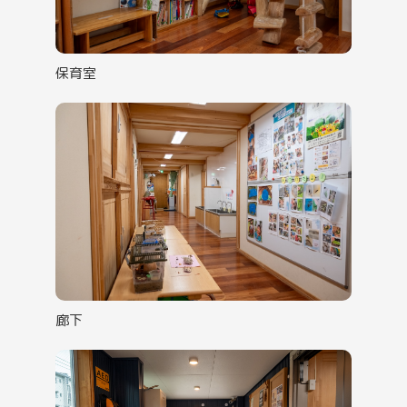
保育室
廊下