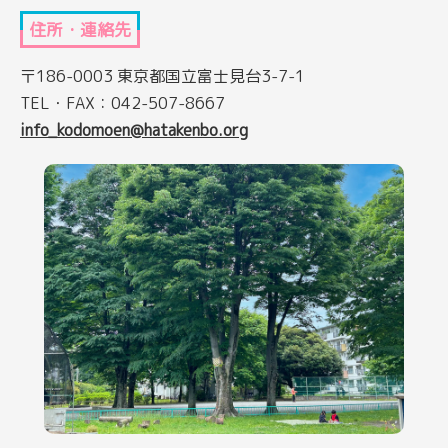
住所・連絡先
〒186-0003 東京都国立富士見台3-7-1
TEL・FAX：042-507-8667
info_kodomoen@hatakenbo.org