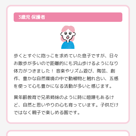
3歳児 保護者
歩くとすぐに抱っこを求めていた息子ですが、日々
お散歩が多いので距離的にも沢山歩けるようになり
体力がつきました！ 音楽やリズム遊び、陶芸、創
作、豊かな自然環境の中で動植物と触れ合い、五感
を使って心も豊かになる活動が多いと感じます。
異年齢教育で兄弟姉妹のように時に喧嘩もあるけ
ど、自然と思いやりの心も育っています。子供だけ
ではなく親子で楽しめる園です。