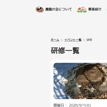
農園の会について
事業紹介
ホーム
イベント一覧
研修
研修一覧
開催日： 2026/9/1(火)