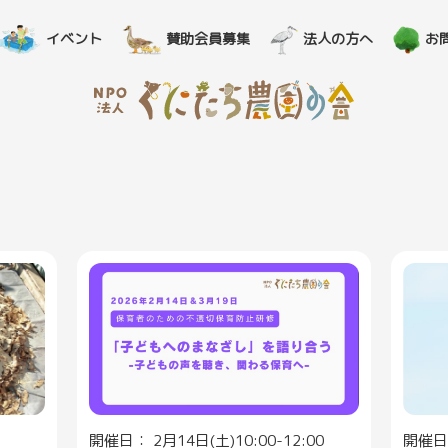
イベント
賛助会員募集
法人の方へ
お
開催日： 2月14日(土)10:00-12:00
開催日：