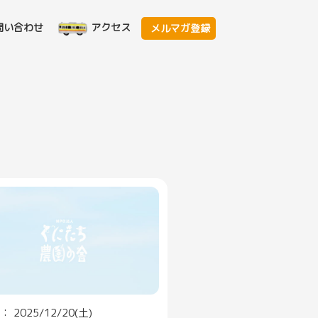
問い合わせ
アクセス
メルマガ登録
 2025/12/20(土)