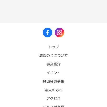
トップ
農園の会について
事業紹介
イベント
賛助会員募集
法人の方へ
アクセス