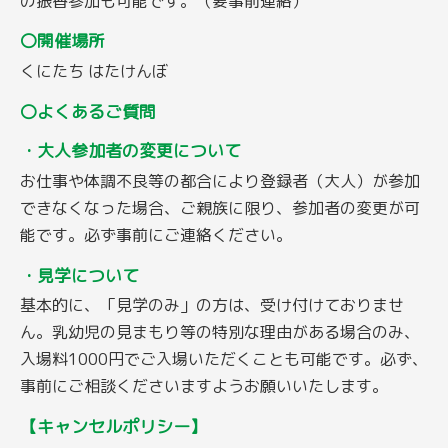
の振替参加も可能です。（要事前連絡）
〇開催場所
くにたち はたけんぼ
〇よくあるご質問
・大人参加者の変更について
お仕事や体調不良等の都合により登録者（大人）が参加
できなくなった場合、ご親族に限り、参加者の変更が可
能です。必ず事前にご連絡ください。
・見学について
基本的に、「見学のみ」の方は、受け付けておりませ
ん。乳幼児の見まもり等の特別な理由がある場合のみ、
入場料1000円でご入場いただくことも可能です。必ず、
事前にご相談くださいますようお願いいたします。
【キャンセルポリシー】