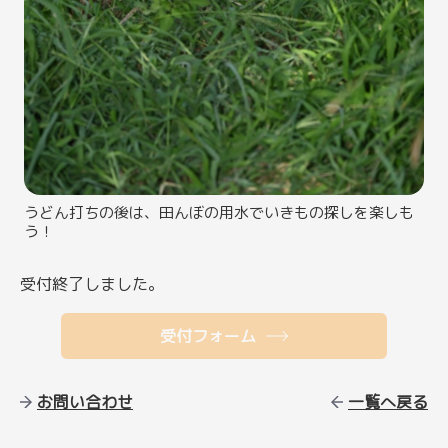
うどん打ちの後は、田んぼの用水でいきもの探しを楽しも
う！
受付終了しました。
受付フォーム
お問い合わせ
一覧へ戻る