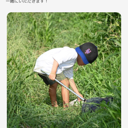
一緒にいただきます！