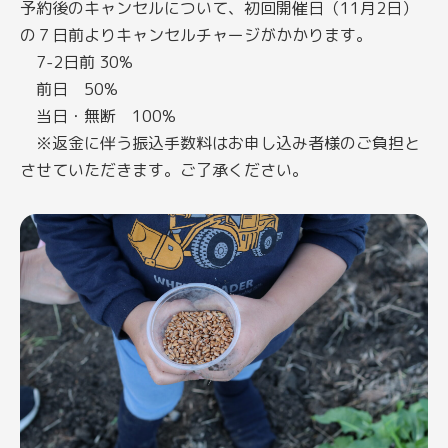
予約後のキャンセルについて、初回開催日（11月2日）
の７日前よりキャンセルチャージがかかります。
7-2日前 30%
前日 50%
当日・無断 100%
※返金に伴う振込手数料はお申し込み者様のご負担と
させていただきます。ご了承ください。