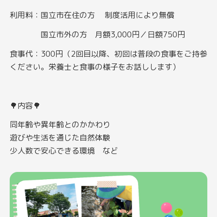
利用料：国立市在住の方 制度活用により無償
国立市外の方 月額3,000円／日額750円
食事代：300円（2回目以降、初回は普段の食事をご持参
ください。栄養士と食事の様子をお話しします）
🌳内容🌳
同年齢や異年齢とのかかわり
遊びや生活を通じた自然体験
少人数で安心できる環境 など