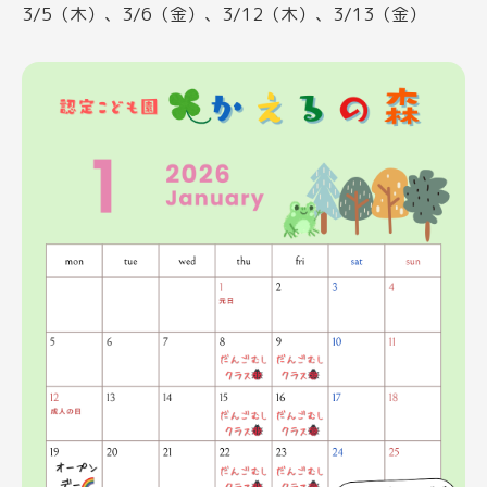
3/5（木）、3/6（金）、3/12（木）、3/13（金）