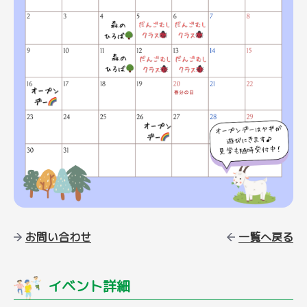
お問い合わせ
一覧へ戻る
イベント詳細