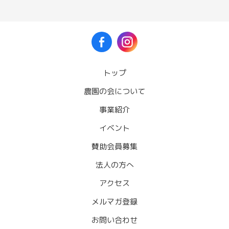
トップ
農園の会について
事業紹介
イベント
賛助会員募集
法人の方へ
アクセス
メルマガ登録
お問い合わせ