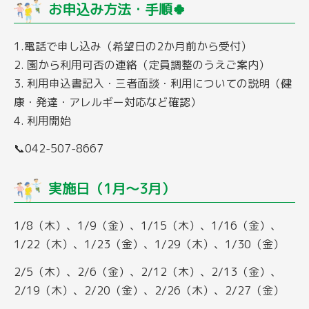
お申込み方法・手順🍀
1.電話で申し込み（希望日の2か月前から受付）
2. 園から利用可否の連絡（定員調整のうえご案内）
3. 利用申込書記入・三者面談・利用についての説明（健
康・発達・アレルギー対応など確認）
4. 利用開始
📞042-507-8667
実施日（1月～3月）
1/8（木）、1/9（金）、1/15（木）、1/16（金）、
1/22（木）、1/23（金）、1/29（木）、1/30（金）
2/5（木）、2/6（金）、2/12（木）、2/13（金）、
2/19（木）、2/20（金）、2/26（木）、2/27（金）